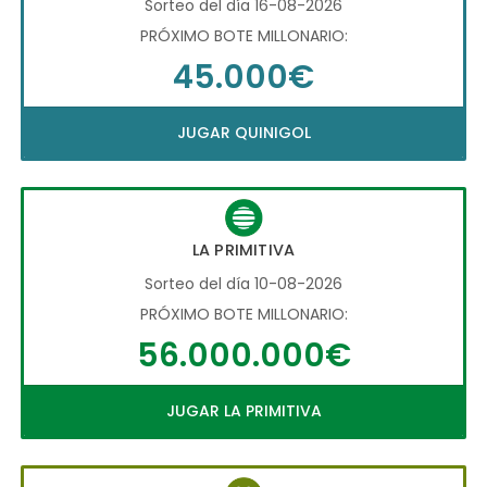
Sorteo del día 16-08-2026
PRÓXIMO BOTE MILLONARIO:
45.000€
JUGAR QUINIGOL
LA PRIMITIVA
Sorteo del día 10-08-2026
PRÓXIMO BOTE MILLONARIO:
56.000.000€
JUGAR LA PRIMITIVA