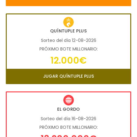
QUÍNTUPLE PLUS
Sorteo del día 12-08-2026
PRÓXIMO BOTE MILLONARIO:
12.000€
JUGAR QUÍNTUPLE PLUS
EL GORDO
Sorteo del día 16-08-2026
PRÓXIMO BOTE MILLONARIO: