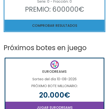
Serie: 0 - Fracción: 0
PREMIO: 600000€
COMPROBAR RESULTADOS
Próximos botes en juego
EURODREAMS
Sorteo del día 10-08-2026
PRÓXIMO BOTE MILLONARIO:
20.000€
JUGAR EURODREAMS