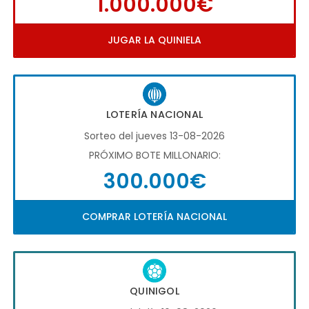
1.000.000€
JUGAR LA QUINIELA
LOTERÍA NACIONAL
Sorteo del jueves 13-08-2026
PRÓXIMO BOTE MILLONARIO:
300.000€
COMPRAR LOTERÍA NACIONAL
QUINIGOL