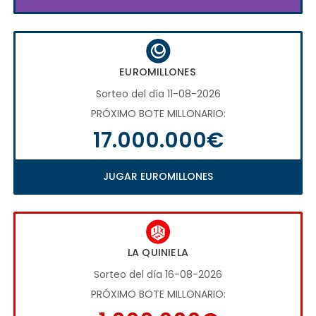
EUROMILLONES
Sorteo del día 11-08-2026
PRÓXIMO BOTE MILLONARIO:
17.000.000€
JUGAR EUROMILLONES
LA QUINIELA
Sorteo del día 16-08-2026
PRÓXIMO BOTE MILLONARIO: