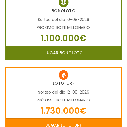
BONOLOTO
Sorteo del día 10-08-2026
PRÓXIMO BOTE MILLONARIO:
1.100.000€
JUGAR BONOLOTO
LOTOTURF
Sorteo del día 12-08-2026
PRÓXIMO BOTE MILLONARIO:
1.730.000€
JUGAR LOTOTURF