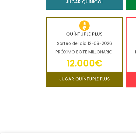
JUGAR QUINIGOL
QUÍNTUPLE PLUS
Sorteo del día 12-08-2026
PRÓXIMO BOTE MILLONARIO:
12.000€
JUGAR QUÍNTUPLE PLUS