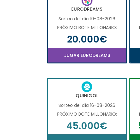
EURODREAMS
Sorteo del día 10-08-2026
PRÓXIMO BOTE MILLONARIO:
20.000€
JUGAR EURODREAMS
QUINIGOL
Sorteo del día 16-08-2026
PRÓXIMO BOTE MILLONARIO:
45.000€