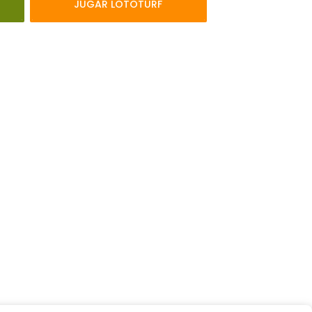
JUGAR LOTOTURF