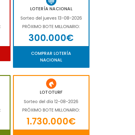
LOTERÍA NACIONAL
Sorteo del jueves 13-08-2026
:
PRÓXIMO BOTE MILLONARIO:
300.000€
COMPRAR LOTERÍA
NACIONAL
LOTOTURF
Sorteo del día 12-08-2026
:
PRÓXIMO BOTE MILLONARIO:
1.730.000€