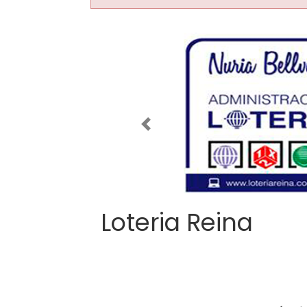
Imagen anterior
Loteria Reina