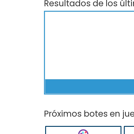
Resultados de los últ
Próximos botes en ju