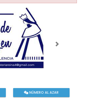
Imagen siguiente
NÚMERO AL AZAR