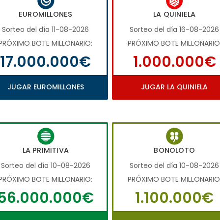
EUROMILLONES
LA QUINIELA
Sorteo del día 11-08-2026
Sorteo del día 16-08-2026
PRÓXIMO BOTE MILLONARIO:
PRÓXIMO BOTE MILLONARIO
17.000.000€
1.000.000€
JUGAR EUROMILLONES
JUGAR LA QUINIELA
LA PRIMITIVA
BONOLOTO
Sorteo del día 10-08-2026
Sorteo del día 10-08-2026
PRÓXIMO BOTE MILLONARIO:
PRÓXIMO BOTE MILLONARIO
56.000.000€
1.100.000€