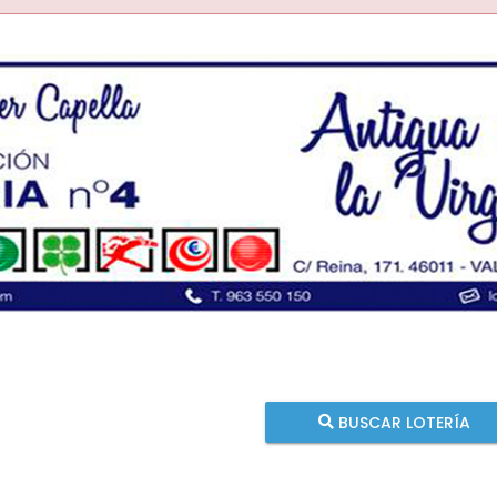
BUSCAR LOTERÍA