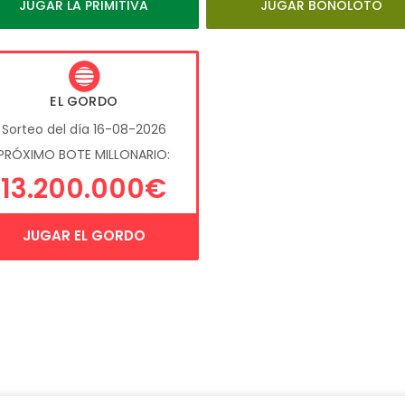
JUGAR LA PRIMITIVA
JUGAR BONOLOTO
EL GORDO
Sorteo del día 16-08-2026
PRÓXIMO BOTE MILLONARIO:
13.200.000€
JUGAR EL GORDO