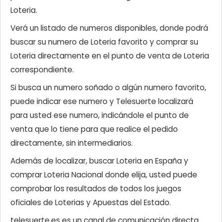
Loteria.
Verá un listado de numeros disponibles, donde podrá
buscar su numero de Loteria favorito y comprar su
Loteria directamente en el punto de venta de Loteria
correspondiente.
Si busca un numero soñado o algún numero favorito,
puede indicar ese numero y Telesuerte localizará
para usted ese numero, indicándole el punto de
venta que lo tiene para que realice el pedido
directamente, sin intermediarios.
Además de localizar, buscar Loteria en España y
comprar Loteria Nacional donde elija, usted puede
comprobar los resultados de todos los juegos
oficiales de Loterias y Apuestas del Estado.
telesuerte.es es un canal de comunicación directa