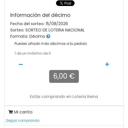
Información del décimo
Fecha del sorteo: 15/08/2026
Sorteo: SORTEO DE LOTERIA NACIONAL
Formato: Décimo
Puedes añadir más décimos a tu pedido
1
de un máximo de 0
6,00 €
Estás comprando en
Loteria Reina
Mi carrito
Seguir comprando