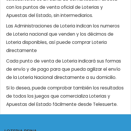
con los puntos de venta oficial de Loterias y
Apuestas del Estado, sin intermediarios.
Las Administraciones de Loteria indican los numeros
de Loteria nacional que venden y los décimos de
Loteria disponibles, así puede comprar Loteria
directamente
Cada punto de venta de Loteria indicará sus formas
de envío y de pago para que pueda agilizar el envío
de la Loteria Nacional directamente a su domicilio.
Si lo desea, puede comprobar también los resultados
de todos los juegos que comercializa Loterias y
Apuestas del Estado fácilmente desde Telesuerte.