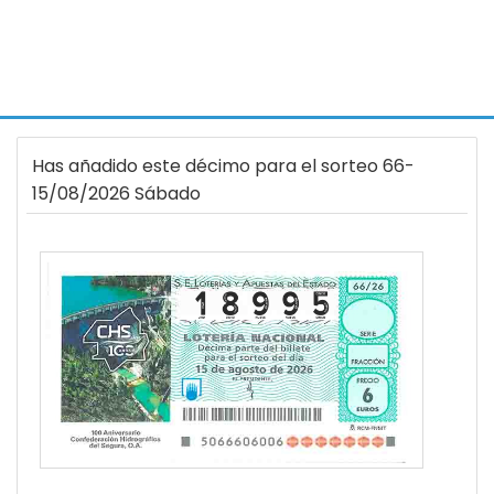
Has añadido este décimo para el sorteo 66-
15/08/2026 Sábado