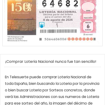
¡Comprar Loteria Nacional nunca fue tan sencillo!
En Telesuerte puede comprar Loteria Nacional de
toda España, bien buscando la Loteria por la provincia
o bien buscar Loteria por Sorteos concretos, donde
verá las Administraciones con sus numeros de Loteria
para ese sorteo del año, la imagen del décimo de