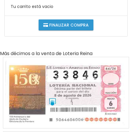
Tu carrito está vacio
FINALIZAR COMPRA
Más décimos a la venta de
Loteria Reina