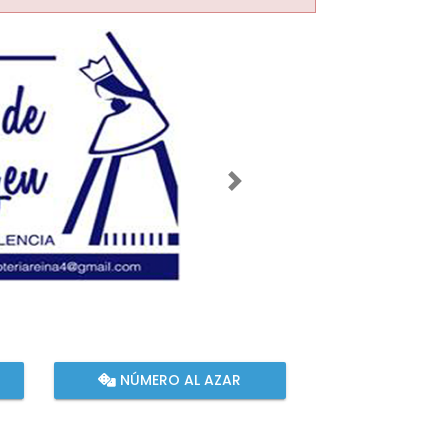
Imagen siguiente
NÚMERO AL AZAR