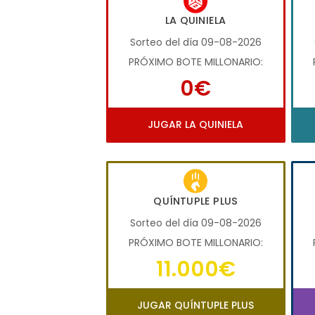
LA QUINIELA
Sorteo del día 09-08-2026
PRÓXIMO BOTE MILLONARIO:
0€
JUGAR LA QUINIELA
QUÍNTUPLE PLUS
Sorteo del día 09-08-2026
PRÓXIMO BOTE MILLONARIO:
11.000€
JUGAR QUÍNTUPLE PLUS