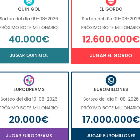
QUINIGOL
EL GORDO
Sorteo del día 09-08-2026
Sorteo del día 09-08-202
PRÓXIMO BOTE MILLONARIO:
PRÓXIMO BOTE MILLONARIO
40.000€
12.600.000€
JUGAR QUINIGOL
JUGAR EL GORDO
EURODREAMS
EUROMILLONES
Sorteo del día 10-08-2026
Sorteo del día 11-08-2026
PRÓXIMO BOTE MILLONARIO:
PRÓXIMO BOTE MILLONARIO
20.000€
17.000.000€
JUGAR EURODREAMS
JUGAR EUROMILLONES