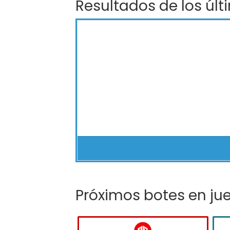
Resultados de los últ
Próximos botes en ju