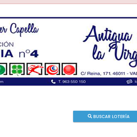
BUSCAR LOTERÍA