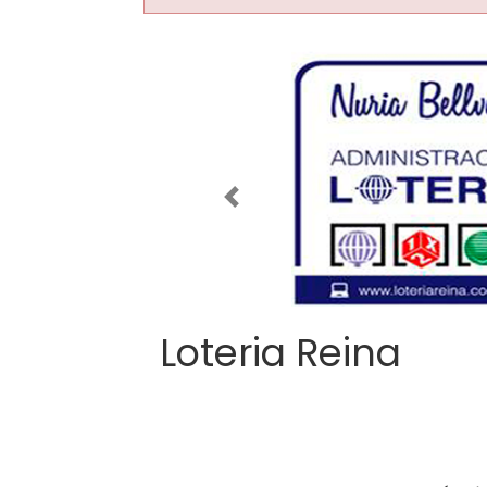
Imagen anterior
Loteria Reina