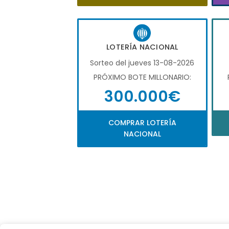
LOTERÍA NACIONAL
Sorteo del jueves 13-08-2026
PRÓXIMO BOTE MILLONARIO:
300.000€
COMPRAR LOTERÍA
NACIONAL