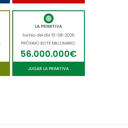
LA PRIMITIVA
6
Sorteo del día 10-08-2026
:
PRÓXIMO BOTE MILLONARIO:
56.000.000€
JUGAR LA PRIMITIVA