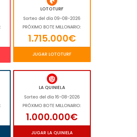
LOTOTURF
6
Sorteo del día 09-08-2026
:
PRÓXIMO BOTE MILLONARIO:
1.715.000€
JUGAR LOTOTURF
LA QUINIELA
Sorteo del día 16-08-2026
:
PRÓXIMO BOTE MILLONARIO:
1.000.000€
JUGAR LA QUINIELA