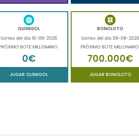
QUINIGOL
BONOLOTO
Sorteo del día 16-08-2026
Sorteo del día 09-08-202
PRÓXIMO BOTE MILLONARIO:
PRÓXIMO BOTE MILLONARIO
0€
700.000€
JUGAR QUINIGOL
JUGAR BONOLOTO