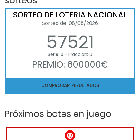
sorteos
SORTEO DE LOTERIA NACIONAL
Sorteo del 08/08/2026
57521
Serie: 0 - Fracción: 0
PREMIO: 600000€
COMPROBAR RESULTADOS
Próximos botes en juego