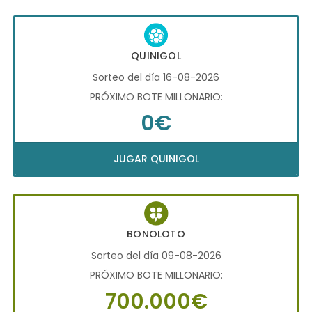
QUINIGOL
Sorteo del día 16-08-2026
PRÓXIMO BOTE MILLONARIO:
0€
JUGAR QUINIGOL
BONOLOTO
Sorteo del día 09-08-2026
PRÓXIMO BOTE MILLONARIO:
700.000€