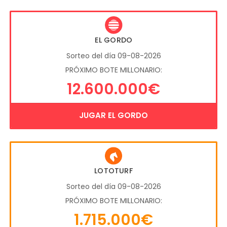
EL GORDO
Sorteo del día 09-08-2026
PRÓXIMO BOTE MILLONARIO:
12.600.000€
JUGAR EL GORDO
LOTOTURF
Sorteo del día 09-08-2026
PRÓXIMO BOTE MILLONARIO:
1.715.000€