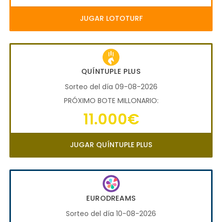
JUGAR LOTOTURF
QUÍNTUPLE PLUS
Sorteo del día 09-08-2026
PRÓXIMO BOTE MILLONARIO:
11.000€
JUGAR QUÍNTUPLE PLUS
EURODREAMS
Sorteo del día 10-08-2026