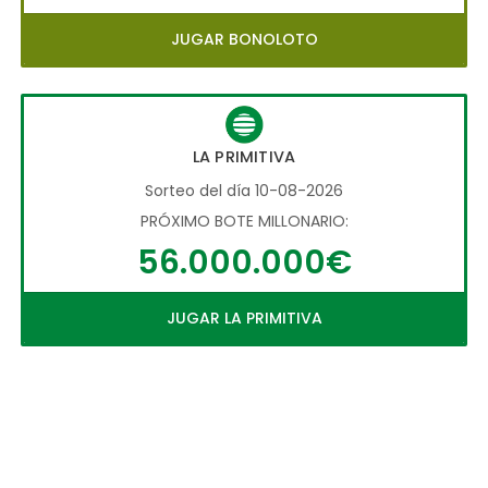
JUGAR BONOLOTO
LA PRIMITIVA
Sorteo del día 10-08-2026
PRÓXIMO BOTE MILLONARIO:
56.000.000€
JUGAR LA PRIMITIVA