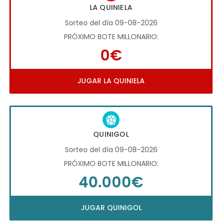
LA QUINIELA
Sorteo del día 09-08-2026
PRÓXIMO BOTE MILLONARIO:
0€
JUGAR LA QUINIELA
QUINIGOL
Sorteo del día 09-08-2026
PRÓXIMO BOTE MILLONARIO:
40.000€
JUGAR QUINIGOL