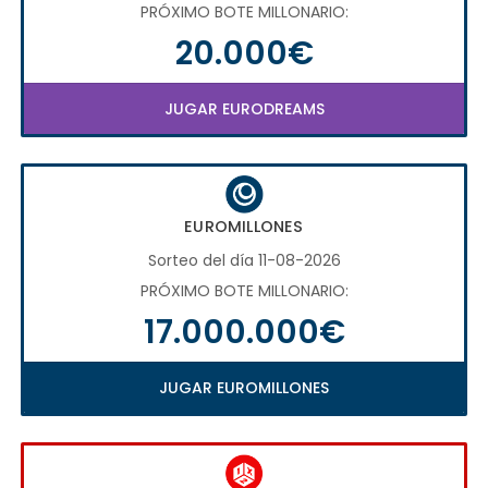
PRÓXIMO BOTE MILLONARIO:
20.000€
JUGAR EURODREAMS
EUROMILLONES
Sorteo del día 11-08-2026
PRÓXIMO BOTE MILLONARIO:
17.000.000€
JUGAR EUROMILLONES