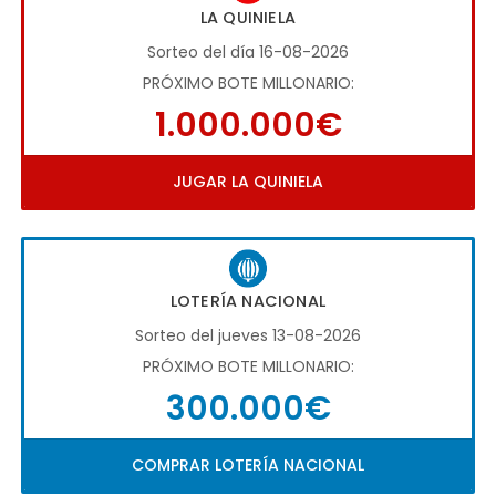
LA QUINIELA
Sorteo del día 16-08-2026
PRÓXIMO BOTE MILLONARIO:
1.000.000€
JUGAR LA QUINIELA
LOTERÍA NACIONAL
Sorteo del jueves 13-08-2026
PRÓXIMO BOTE MILLONARIO:
300.000€
COMPRAR LOTERÍA NACIONAL