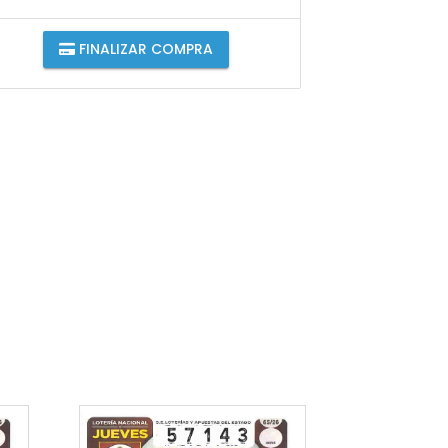
FINALIZAR COMPRA