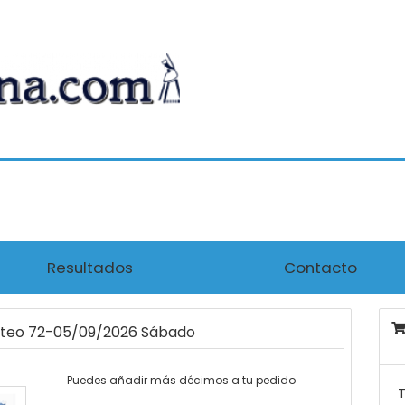
Resultados
Contacto
orteo 72-05/09/2026 Sábado
Puedes añadir más décimos a tu pedido
T