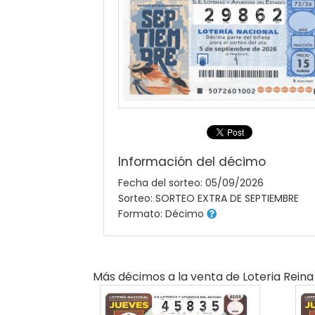
Información del décimo
Fecha del sorteo: 05/09/2026
Sorteo: SORTEO EXTRA DE SEPTIEMBRE
Formato: Décimo
Más décimos a la venta de
Loteria Reina