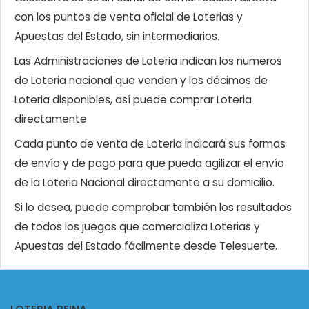
con los puntos de venta oficial de Loterias y
Apuestas del Estado, sin intermediarios.
Las Administraciones de Loteria indican los numeros
de Loteria nacional que venden y los décimos de
Loteria disponibles, así puede comprar Loteria
directamente
Cada punto de venta de Loteria indicará sus formas
de envío y de pago para que pueda agilizar el envío
de la Loteria Nacional directamente a su domicilio.
Si lo desea, puede comprobar también los resultados
de todos los juegos que comercializa Loterias y
Apuestas del Estado fácilmente desde Telesuerte.