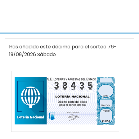
Has añadido este décimo para el sorteo 76-
19/09/2026 Sábado