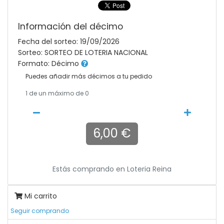
Información del décimo
Fecha del sorteo: 19/09/2026
Sorteo: SORTEO DE LOTERIA NACIONAL
Formato: Décimo
Puedes añadir más décimos a tu pedido
1
de un máximo de 0
6,00 €
Estás comprando en
Loteria Reina
Mi carrito
Seguir comprando