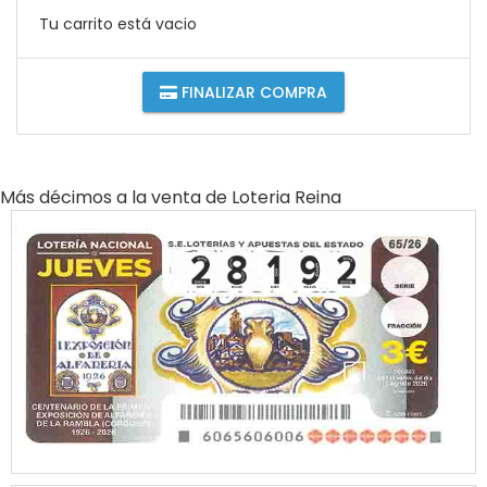
Tu carrito está vacio
FINALIZAR COMPRA
Más décimos a la venta de
Loteria Reina