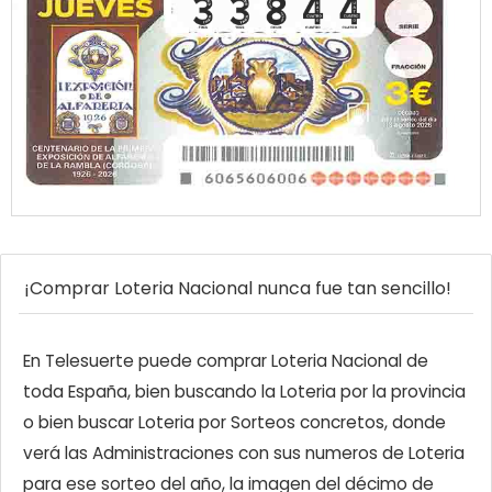
¡Comprar Loteria Nacional nunca fue tan sencillo!
En Telesuerte puede comprar Loteria Nacional de
toda España, bien buscando la Loteria por la provincia
o bien buscar Loteria por Sorteos concretos, donde
verá las Administraciones con sus numeros de Loteria
para ese sorteo del año, la imagen del décimo de