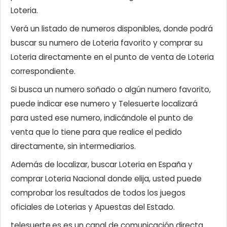
Loteria.
Verá un listado de numeros disponibles, donde podrá
buscar su numero de Loteria favorito y comprar su
Loteria directamente en el punto de venta de Loteria
correspondiente.
Si busca un numero soñado o algún numero favorito,
puede indicar ese numero y Telesuerte localizará
para usted ese numero, indicándole el punto de
venta que lo tiene para que realice el pedido
directamente, sin intermediarios.
Además de localizar, buscar Loteria en España y
comprar Loteria Nacional donde elija, usted puede
comprobar los resultados de todos los juegos
oficiales de Loterias y Apuestas del Estado.
telesuerte.es es un canal de comunicación directa