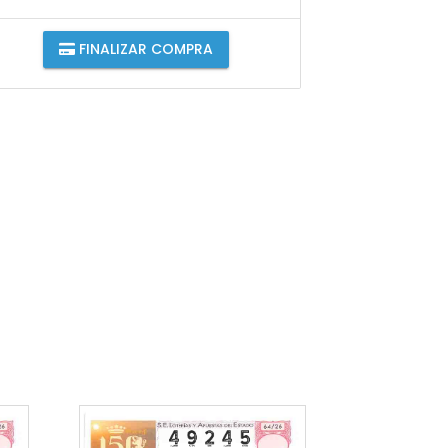
FINALIZAR COMPRA