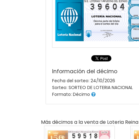
Información del décimo
Fecha del sorteo: 24/10/2026
Sorteo: SORTEO DE LOTERIA NACIONAL
Formato: Décimo
Más décimos a la venta de
Loteria Reina