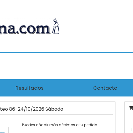
Resultados
Contacto
orteo 86-24/10/2026 Sábado
Puedes añadir más décimos a tu pedido
T