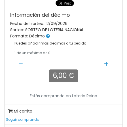
Información del décimo
Fecha del sorteo: 12/09/2026
Sorteo: SORTEO DE LOTERIA NACIONAL
Formato: Décimo
Puedes añadir más décimos a tu pedido
1
de un máximo de 0
6,00 €
Estás comprando en
Loteria Reina
Mi carrito
Seguir comprando