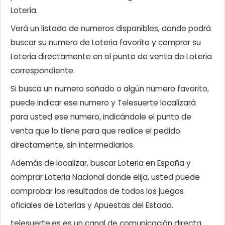
Loteria.
Verá un listado de numeros disponibles, donde podrá
buscar su numero de Loteria favorito y comprar su
Loteria directamente en el punto de venta de Loteria
correspondiente.
Si busca un numero soñado o algún numero favorito,
puede indicar ese numero y Telesuerte localizará
para usted ese numero, indicándole el punto de
venta que lo tiene para que realice el pedido
directamente, sin intermediarios.
Además de localizar, buscar Loteria en España y
comprar Loteria Nacional donde elija, usted puede
comprobar los resultados de todos los juegos
oficiales de Loterias y Apuestas del Estado.
telesuerte.es es un canal de comunicación directa