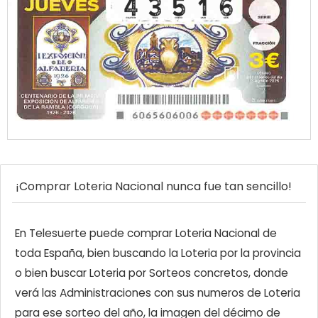
¡Comprar Loteria Nacional nunca fue tan sencillo!
En Telesuerte puede comprar Loteria Nacional de
toda España, bien buscando la Loteria por la provincia
o bien buscar Loteria por Sorteos concretos, donde
verá las Administraciones con sus numeros de Loteria
para ese sorteo del año, la imagen del décimo de