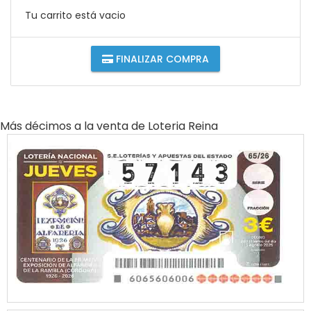
Tu carrito está vacio
FINALIZAR COMPRA
Más décimos a la venta de
Loteria Reina