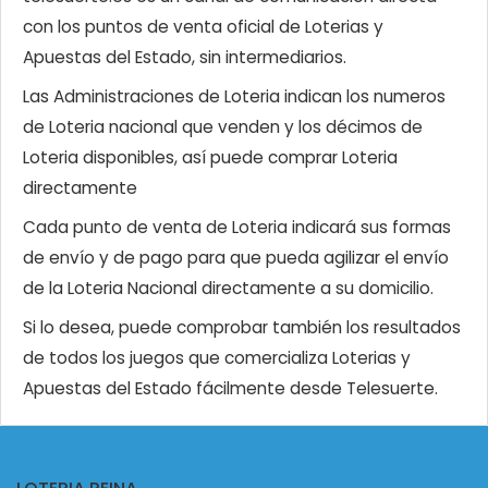
con los puntos de venta oficial de Loterias y
Apuestas del Estado, sin intermediarios.
Las Administraciones de Loteria indican los numeros
de Loteria nacional que venden y los décimos de
Loteria disponibles, así puede comprar Loteria
directamente
Cada punto de venta de Loteria indicará sus formas
de envío y de pago para que pueda agilizar el envío
de la Loteria Nacional directamente a su domicilio.
Si lo desea, puede comprobar también los resultados
de todos los juegos que comercializa Loterias y
Apuestas del Estado fácilmente desde Telesuerte.