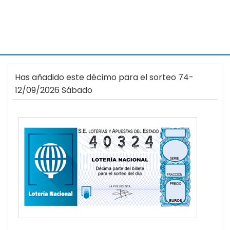
Has añadido este décimo para el sorteo 74-
12/09/2026 Sábado