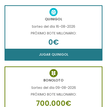
QUINIGOL
Sorteo del día 16-08-2026
PRÓXIMO BOTE MILLONARIO:
0€
JUGAR QUINIGOL
BONOLOTO
Sorteo del día 09-08-2026
PRÓXIMO BOTE MILLONARIO:
700.000€