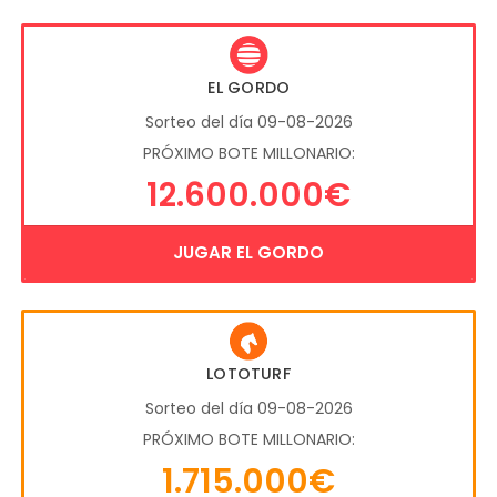
EL GORDO
Sorteo del día 09-08-2026
PRÓXIMO BOTE MILLONARIO:
12.600.000€
JUGAR EL GORDO
LOTOTURF
Sorteo del día 09-08-2026
PRÓXIMO BOTE MILLONARIO:
1.715.000€