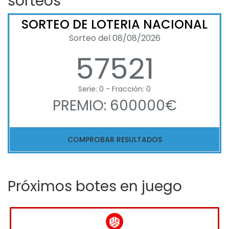
sorteos
SORTEO DE LOTERIA NACIONAL
Sorteo del 08/08/2026
57521
Serie: 0 - Fracción: 0
PREMIO: 600000€
COMPROBAR RESULTADOS
Próximos botes en juego