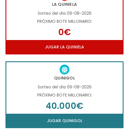
LA QUINIELA
Sorteo del día 09-08-2026
PRÓXIMO BOTE MILLONARIO:
0€
JUGAR LA QUINIELA
QUINIGOL
Sorteo del día 09-08-2026
PRÓXIMO BOTE MILLONARIO:
40.000€
JUGAR QUINIGOL