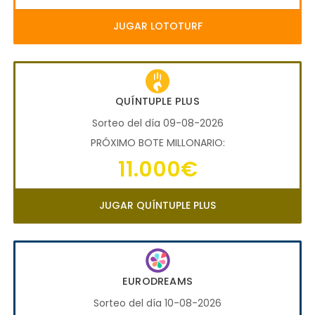
JUGAR LOTOTURF
QUÍNTUPLE PLUS
Sorteo del día 09-08-2026
PRÓXIMO BOTE MILLONARIO:
11.000€
JUGAR QUÍNTUPLE PLUS
EURODREAMS
Sorteo del día 10-08-2026