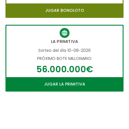
JUGAR BONOLOTO
LA PRIMITIVA
Sorteo del día 10-08-2026
PRÓXIMO BOTE MILLONARIO:
56.000.000€
JUGAR LA PRIMITIVA