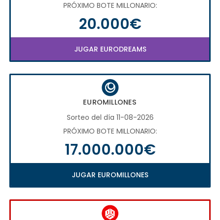
PRÓXIMO BOTE MILLONARIO:
20.000€
JUGAR EURODREAMS
EUROMILLONES
Sorteo del día 11-08-2026
PRÓXIMO BOTE MILLONARIO:
17.000.000€
JUGAR EUROMILLONES