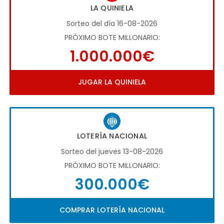
LA QUINIELA
Sorteo del día 16-08-2026
PRÓXIMO BOTE MILLONARIO:
1.000.000€
JUGAR LA QUINIELA
LOTERÍA NACIONAL
Sorteo del jueves 13-08-2026
PRÓXIMO BOTE MILLONARIO:
300.000€
COMPRAR LOTERÍA NACIONAL