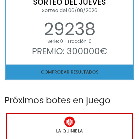
SORTEO DEL JUEVES
Sorteo del 06/08/2026
29238
Serie: 0 - Fracción: 0
PREMIO: 300000€
COMPROBAR RESULTADOS
Próximos botes en juego
LA QUINIELA