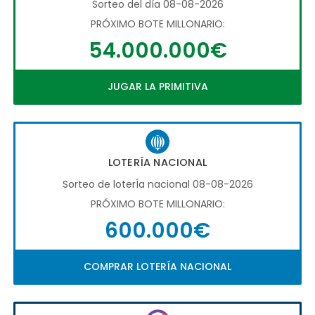
Sorteo del día 08-08-2026
PRÓXIMO BOTE MILLONARIO:
54.000.000€
JUGAR LA PRIMITIVA
LOTERÍA NACIONAL
Sorteo de loterÍa nacional 08-08-2026
PRÓXIMO BOTE MILLONARIO:
600.000€
COMPRAR LOTERÍA NACIONAL