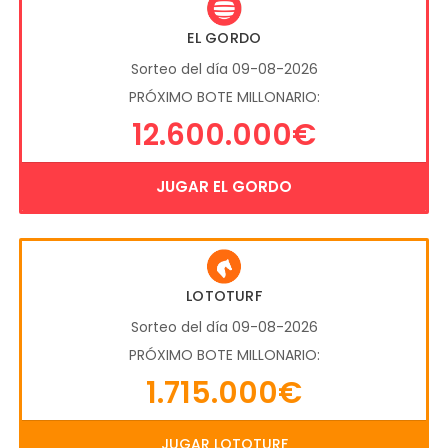
EL GORDO
Sorteo del día 09-08-2026
PRÓXIMO BOTE MILLONARIO:
12.600.000€
JUGAR EL GORDO
LOTOTURF
Sorteo del día 09-08-2026
PRÓXIMO BOTE MILLONARIO:
1.715.000€
JUGAR LOTOTURF