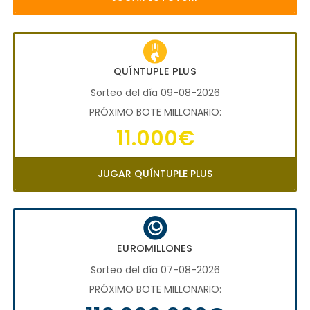
QUÍNTUPLE PLUS
Sorteo del día 09-08-2026
PRÓXIMO BOTE MILLONARIO:
11.000€
JUGAR QUÍNTUPLE PLUS
EUROMILLONES
Sorteo del día 07-08-2026
PRÓXIMO BOTE MILLONARIO: