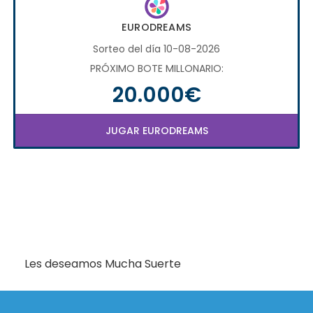
EURODREAMS
Sorteo del día 10-08-2026
PRÓXIMO BOTE MILLONARIO:
20.000€
JUGAR EURODREAMS
Les deseamos Mucha Suerte