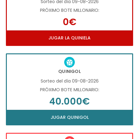
Sorteo del día 09-08-2026
PRÓXIMO BOTE MILLONARIO:
0€
JUGAR LA QUINIELA
QUINIGOL
Sorteo del día 09-08-2026
PRÓXIMO BOTE MILLONARIO:
40.000€
JUGAR QUINIGOL