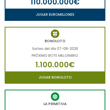
110.000.000€
JUGAR EUROMILLONES
BONOLOTO
Sorteo del día 07-08-2026
PRÓXIMO BOTE MILLONARIO:
1.100.000€
JUGAR BONOLOTO
LA PRIMITIVA