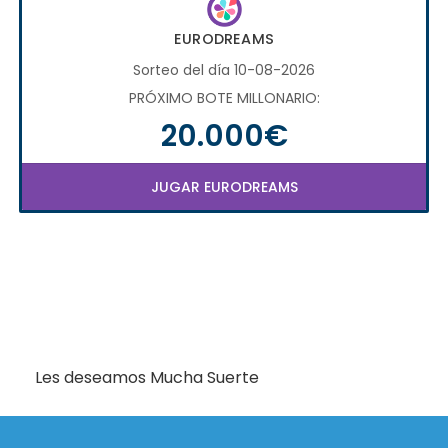
EURODREAMS
Sorteo del día 10-08-2026
PRÓXIMO BOTE MILLONARIO:
20.000€
JUGAR EURODREAMS
Les deseamos Mucha Suerte