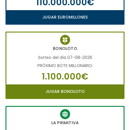
110.000.000€
JUGAR EUROMILLONES
BONOLOTO
Sorteo del día 07-08-2026
PRÓXIMO BOTE MILLONARIO:
1.100.000€
JUGAR BONOLOTO
LA PRIMITIVA