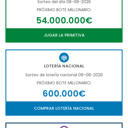
Sorteo del día 08-08-2026
PRÓXIMO BOTE MILLONARIO:
54.000.000€
JUGAR LA PRIMITIVA
LOTERÍA NACIONAL
Sorteo de loterÍa nacional 08-08-2026
PRÓXIMO BOTE MILLONARIO:
600.000€
COMPRAR LOTERÍA NACIONAL