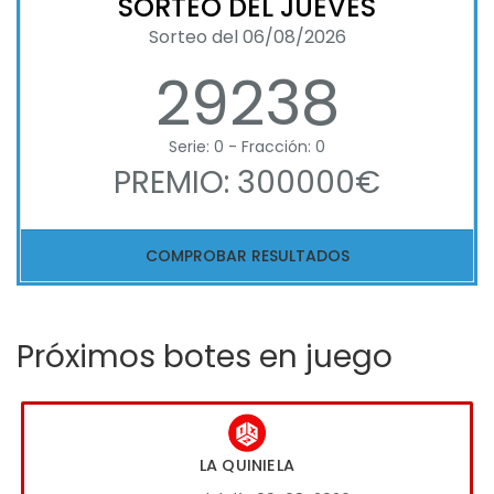
SORTEO DEL JUEVES
Sorteo del 06/08/2026
29238
Serie: 0 - Fracción: 0
PREMIO: 300000€
COMPROBAR RESULTADOS
Próximos botes en juego
LA QUINIELA