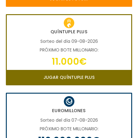
QUÍNTUPLE PLUS
Sorteo del día 09-08-2026
PRÓXIMO BOTE MILLONARIO:
11.000€
JUGAR QUÍNTUPLE PLUS
EUROMILLONES
Sorteo del día 07-08-2026
PRÓXIMO BOTE MILLONARIO: