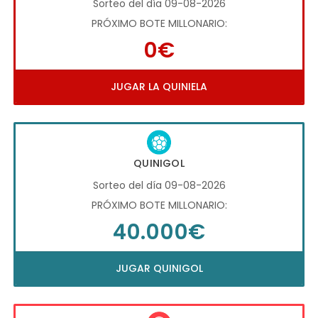
Sorteo del día 09-08-2026
PRÓXIMO BOTE MILLONARIO:
0€
JUGAR LA QUINIELA
QUINIGOL
Sorteo del día 09-08-2026
PRÓXIMO BOTE MILLONARIO:
40.000€
JUGAR QUINIGOL