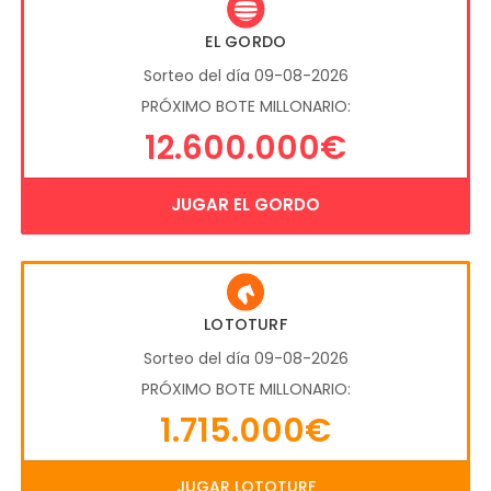
EL GORDO
Sorteo del día 09-08-2026
PRÓXIMO BOTE MILLONARIO:
12.600.000€
JUGAR EL GORDO
LOTOTURF
Sorteo del día 09-08-2026
PRÓXIMO BOTE MILLONARIO:
1.715.000€
JUGAR LOTOTURF