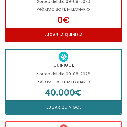
Sorteo del día 09-08-2026
PRÓXIMO BOTE MILLONARIO:
0€
JUGAR LA QUINIELA
QUINIGOL
Sorteo del día 09-08-2026
PRÓXIMO BOTE MILLONARIO:
40.000€
JUGAR QUINIGOL