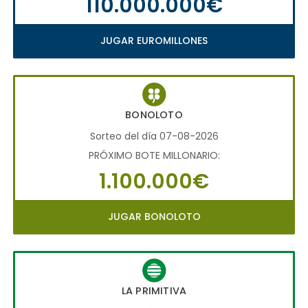
110.000.000€
JUGAR EUROMILLONES
BONOLOTO
Sorteo del día 07-08-2026
PRÓXIMO BOTE MILLONARIO:
1.100.000€
JUGAR BONOLOTO
LA PRIMITIVA