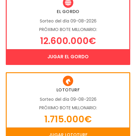
EL GORDO
Sorteo del día 09-08-2026
PRÓXIMO BOTE MILLONARIO:
12.600.000€
JUGAR EL GORDO
LOTOTURF
Sorteo del día 09-08-2026
PRÓXIMO BOTE MILLONARIO:
1.715.000€
JUGAR LOTOTURF