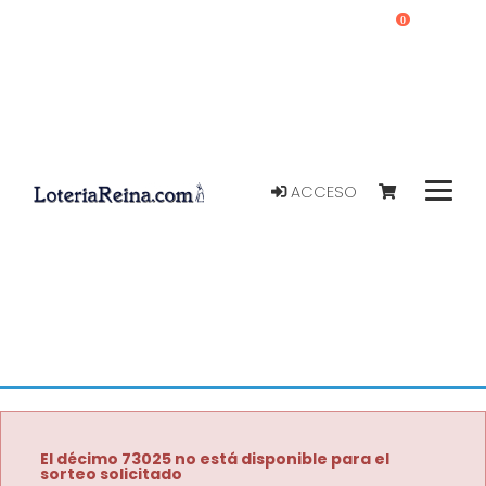
0
ACCESO
El décimo 73025 no está disponible para el
sorteo solicitado