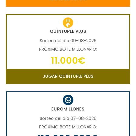
QUÍNTUPLE PLUS
Sorteo del día 09-08-2026
PRÓXIMO BOTE MILLONARIO:
11.000€
JUGAR QUÍNTUPLE PLUS
EUROMILLONES
Sorteo del día 07-08-2026
PRÓXIMO BOTE MILLONARIO: