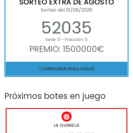
SORTEO EXTRA DE AGOSTO
Sorteo del 01/08/2026
52035
Serie: 0 - Fracción: 0
PREMIO: 1500000€
COMPROBAR RESULTADOS
Próximos botes en juego
LA QUINIELA