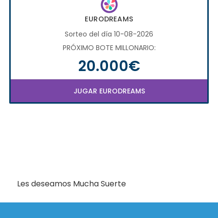
EURODREAMS
Sorteo del día 10-08-2026
PRÓXIMO BOTE MILLONARIO:
20.000€
JUGAR EURODREAMS
Les deseamos Mucha Suerte