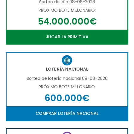
Sorteo del día 08-08-2026
PRÓXIMO BOTE MILLONARIO:
54.000.000€
JUGAR LA PRIMITIVA
LOTERÍA NACIONAL
Sorteo de loterÍa nacional 08-08-2026
PRÓXIMO BOTE MILLONARIO:
600.000€
COMPRAR LOTERÍA NACIONAL