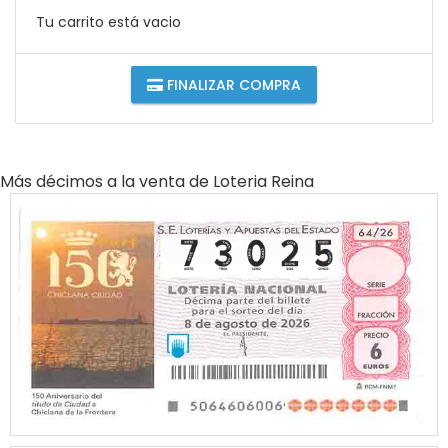
Tu carrito está vacio
FINALIZAR COMPRA
Más décimos a la venta de
Loteria Reina