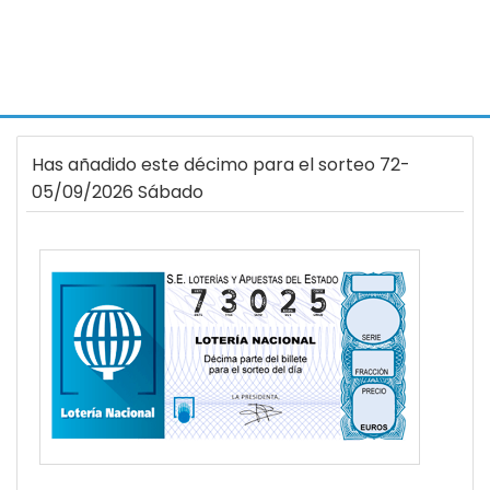
Has añadido este décimo para el sorteo 72-
05/09/2026 Sábado