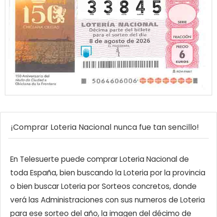
¡Comprar Loteria Nacional nunca fue tan sencillo!
En Telesuerte puede comprar Loteria Nacional de
toda España, bien buscando la Loteria por la provincia
o bien buscar Loteria por Sorteos concretos, donde
verá las Administraciones con sus numeros de Loteria
para ese sorteo del año, la imagen del décimo de