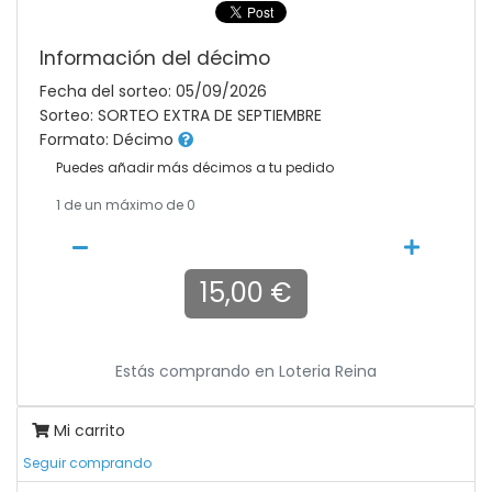
Información del décimo
Fecha del sorteo: 05/09/2026
Sorteo: SORTEO EXTRA DE SEPTIEMBRE
Formato: Décimo
Puedes añadir más décimos a tu pedido
1
de un máximo de 0
15,00 €
Estás comprando en
Loteria Reina
Mi carrito
Seguir comprando