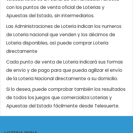
con los puntos de venta oficial de Loterias y
Apuestas del Estado, sin intermediarios.
Las Administraciones de Loteria indican los numeros
de Loteria nacional que venden y los décimos de
Loteria disponibles, así puede comprar Loteria
directamente
Cada punto de venta de Loteria indicará sus formas
de envío y de pago para que pueda agilizar el envío
de la Loteria Nacional directamente a su domicilio.
Si lo desea, puede comprobar también los resultados
de todos los juegos que comercializa Loterias y
Apuestas del Estado fácilmente desde Telesuerte.