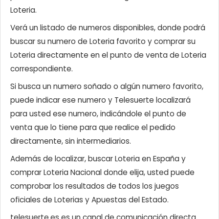
Loteria.
Verá un listado de numeros disponibles, donde podrá
buscar su numero de Loteria favorito y comprar su
Loteria directamente en el punto de venta de Loteria
correspondiente.
Si busca un numero soñado o algún numero favorito,
puede indicar ese numero y Telesuerte localizará
para usted ese numero, indicándole el punto de
venta que lo tiene para que realice el pedido
directamente, sin intermediarios.
Además de localizar, buscar Loteria en España y
comprar Loteria Nacional donde elija, usted puede
comprobar los resultados de todos los juegos
oficiales de Loterias y Apuestas del Estado.
telesuerte.es es un canal de comunicación directa