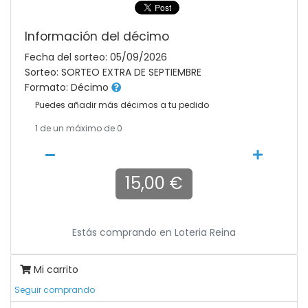
Información del décimo
Fecha del sorteo: 05/09/2026
Sorteo: SORTEO EXTRA DE SEPTIEMBRE
Formato: Décimo
Puedes añadir más décimos a tu pedido
1
de un máximo de 0
15,00 €
Estás comprando en
Loteria Reina
Mi carrito
Seguir comprando