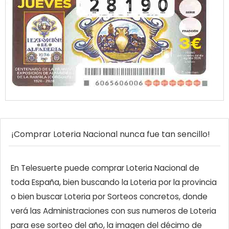
¡Comprar Loteria Nacional nunca fue tan sencillo!
En Telesuerte puede comprar Loteria Nacional de
toda España, bien buscando la Loteria por la provincia
o bien buscar Loteria por Sorteos concretos, donde
verá las Administraciones con sus numeros de Loteria
para ese sorteo del año, la imagen del décimo de