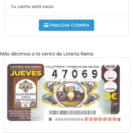
Tu carrito está vacio
FINALIZAR COMPRA
Más décimos a la venta de
Loteria Reina