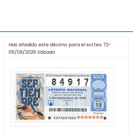
Has añadido este décimo para el sorteo 72-
05/09/2026 Sábado