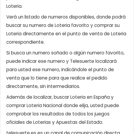
Loteria.
Verá un listado de numeros disponibles, donde podrá
buscar su numero de Loteria favorito y comprar su
Loteria directamente en el punto de venta de Loteria
correspondiente.
Si busca un numero soñado o algún numero favorito,
puede indicar ese numero y Telesuerte localizará
para usted ese numero, indicándole el punto de
venta que lo tiene para que realice el pedido
directamente, sin intermediarios.
Además de localizar, buscar Loteria en España y
comprar Loteria Nacional donde elija, usted puede
comprobar los resultados de todos los juegos
oficiales de Loterias y Apuestas del Estado.
telesuerte.es es un canal de comunicación directa