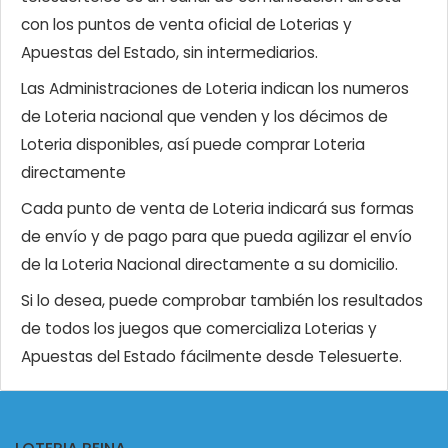
con los puntos de venta oficial de Loterias y
Apuestas del Estado, sin intermediarios.
Las Administraciones de Loteria indican los numeros
de Loteria nacional que venden y los décimos de
Loteria disponibles, así puede comprar Loteria
directamente
Cada punto de venta de Loteria indicará sus formas
de envío y de pago para que pueda agilizar el envío
de la Loteria Nacional directamente a su domicilio.
Si lo desea, puede comprobar también los resultados
de todos los juegos que comercializa Loterias y
Apuestas del Estado fácilmente desde Telesuerte.