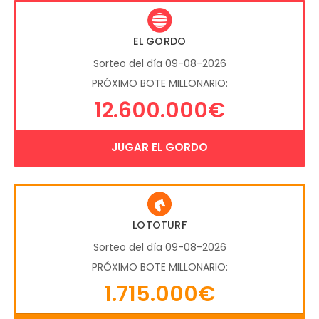
EL GORDO
Sorteo del día 09-08-2026
PRÓXIMO BOTE MILLONARIO:
12.600.000€
JUGAR EL GORDO
LOTOTURF
Sorteo del día 09-08-2026
PRÓXIMO BOTE MILLONARIO:
1.715.000€