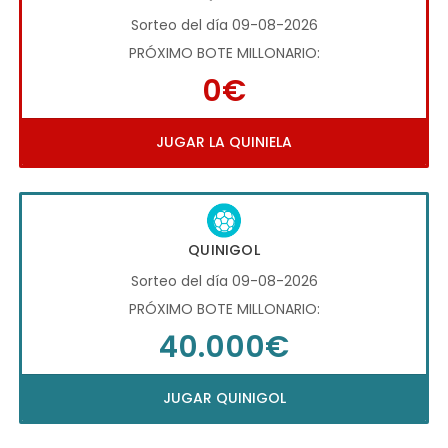
Sorteo del día 09-08-2026
PRÓXIMO BOTE MILLONARIO:
0€
JUGAR LA QUINIELA
QUINIGOL
Sorteo del día 09-08-2026
PRÓXIMO BOTE MILLONARIO:
40.000€
JUGAR QUINIGOL