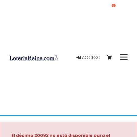
0
ACCESO
El décimo 20093 no está disponible para el