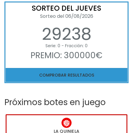
SORTEO DEL JUEVES
Sorteo del 06/08/2026
29238
Serie: 0 - Fracción: 0
PREMIO: 300000€
COMPROBAR RESULTADOS
Próximos botes en juego
LA QUINIELA