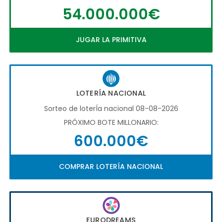
54.000.000€
JUGAR LA PRIMITIVA
LOTERÍA NACIONAL
Sorteo de loterÍa nacional 08-08-2026
PRÓXIMO BOTE MILLONARIO:
600.000€
COMPRAR LOTERÍA NACIONAL
EURODREAMS