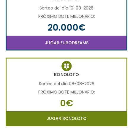
Sorteo del día 10-08-2026
PRÓXIMO BOTE MILLONARIO:
20.000€
JUGAR EURODREAMS
BONOLOTO
Sorteo del día 08-08-2026
PRÓXIMO BOTE MILLONARIO:
0€
JUGAR BONOLOTO