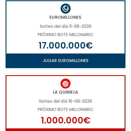
EUROMILLONES
Sorteo del día 11-08-2026
PRÓXIMO BOTE MILLONARIO:
17.000.000€
JUGAR EUROMILLONES
LA QUINIELA
Sorteo del día 16-08-2026
PRÓXIMO BOTE MILLONARIO:
1.000.000€