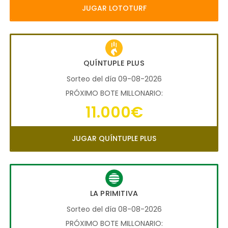
JUGAR LOTOTURF
QUÍNTUPLE PLUS
Sorteo del día 09-08-2026
PRÓXIMO BOTE MILLONARIO:
11.000€
JUGAR QUÍNTUPLE PLUS
LA PRIMITIVA
Sorteo del día 08-08-2026
PRÓXIMO BOTE MILLONARIO: